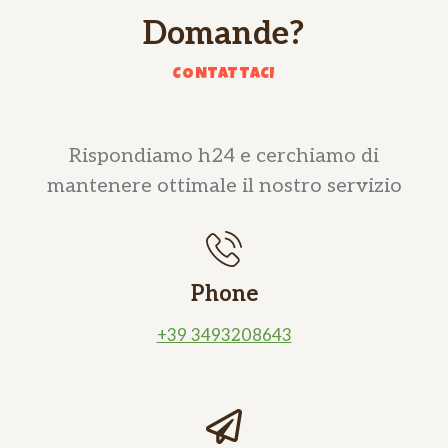
Domande?
CONTATTACI
Rispondiamo h24 e cerchiamo di
mantenere ottimale il nostro servizio
Phone
+39 3493208643