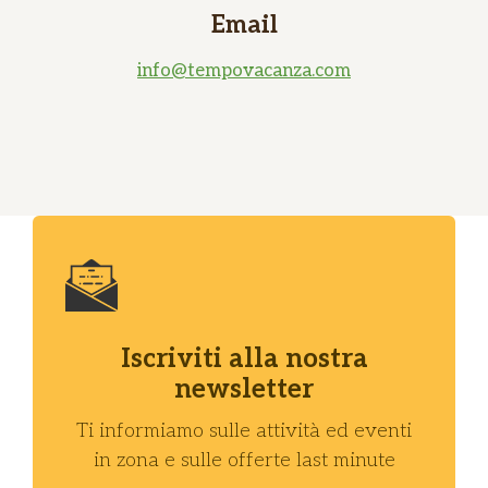
Email
info@tempovacanza.com
Iscriviti alla nostra
newsletter
Ti informiamo sulle attività ed eventi
in zona e sulle offerte last minute